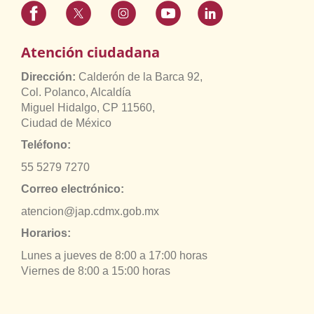
Atención ciudadana
Dirección:
Calderón de la Barca 92,
Col. Polanco, Alcaldía
Miguel Hidalgo, CP 11560,
Ciudad de México
Teléfono:
55 5279 7270
Correo electrónico:
atencion@jap.cdmx.gob.mx
Horarios:
Lunes a jueves de 8:00 a 17:00 horas
Viernes de 8:00 a 15:00 horas