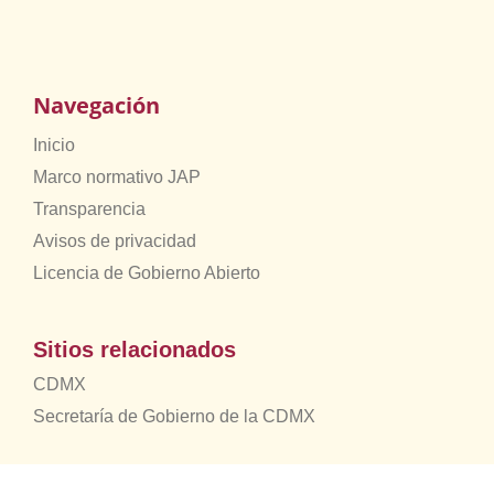
Navegación
Inicio
Marco normativo JAP
Transparencia
Avisos de privacidad
Licencia de Gobierno Abierto
Sitios relacionados
CDMX
Secretaría de Gobierno de la CDMX