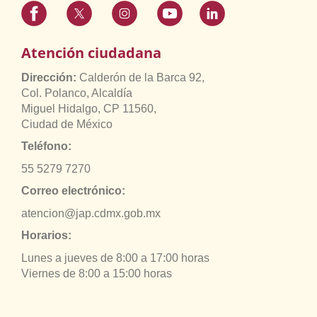
Atención ciudadana
Dirección:
Calderón de la Barca 92,
Col. Polanco, Alcaldía
Miguel Hidalgo, CP 11560,
Ciudad de México
Teléfono:
55 5279 7270
Correo electrónico:
atencion@jap.cdmx.gob.mx
Horarios:
Lunes a jueves de 8:00 a 17:00 horas
Viernes de 8:00 a 15:00 horas