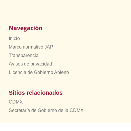
Navegación
Inicio
Marco normativo JAP
Transparencia
Avisos de privacidad
Licencia de Gobierno Abierto
Sitios relacionados
CDMX
Secretaría de Gobierno de la CDMX