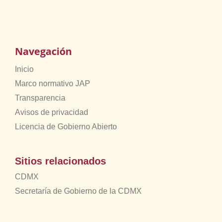
Navegación
Inicio
Marco normativo JAP
Transparencia
Avisos de privacidad
Licencia de Gobierno Abierto
Sitios relacionados
CDMX
Secretaría de Gobierno de la CDMX