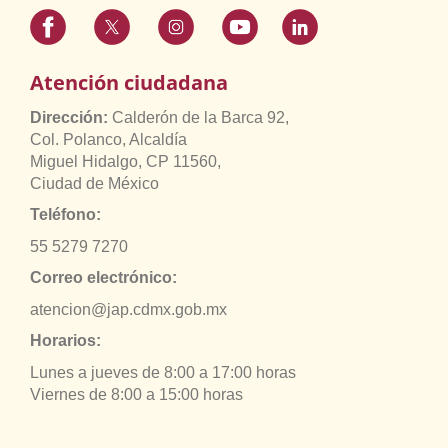
Atención ciudadana
Dirección:
Calderón de la Barca 92,
Col. Polanco, Alcaldía
Miguel Hidalgo, CP 11560,
Ciudad de México
Teléfono:
55 5279 7270
Correo electrónico:
atencion@jap.cdmx.gob.mx
Horarios:
Lunes a jueves de 8:00 a 17:00 horas
Viernes de 8:00 a 15:00 horas