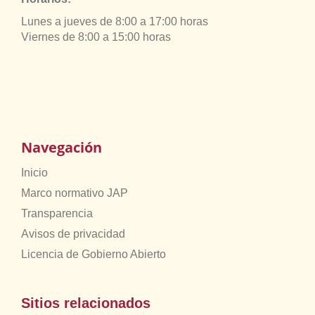
Lunes a jueves de 8:00 a 17:00 horas
Viernes de 8:00 a 15:00 horas
Navegación
Inicio
Marco normativo JAP
Transparencia
Avisos de privacidad
Licencia de Gobierno Abierto
Sitios relacionados