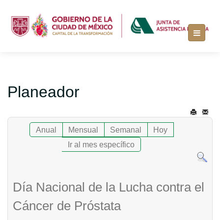
Planeador
Anual
Mensual
Semanal
Hoy
Ir al mes específico
Día Nacional de la Lucha contra el
Cáncer de Próstata