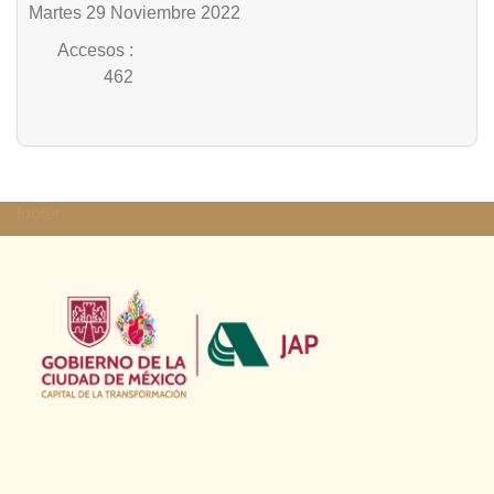
Martes 29 Noviembre 2022
Accesos
:
462
footer