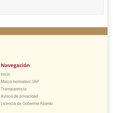
Navegación
Inicio
Marco normativo JAP
Transparencia
Avisos de privacidad
Licencia de Gobierno Abierto