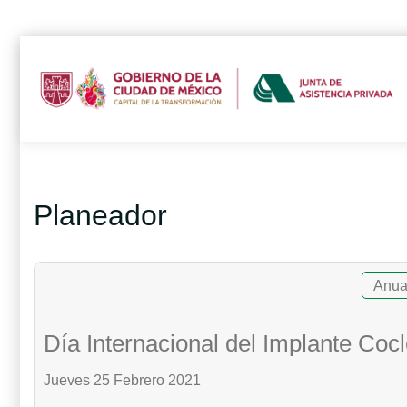
Planeador
Anua
Día Internacional del Implante Coc
Jueves 25 Febrero 2021