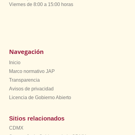
Viernes de 8:00 a 15:00 horas
Navegación
Inicio
Marco normativo JAP
Transparencia
Avisos de privacidad
Licencia de Gobierno Abierto
Sitios relacionados
CDMX