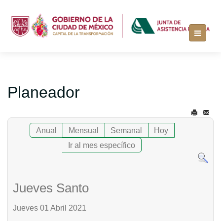
Planeador
Anual
Mensual
Semanal
Hoy
Ir al mes específico
Jueves Santo
Jueves 01 Abril 2021