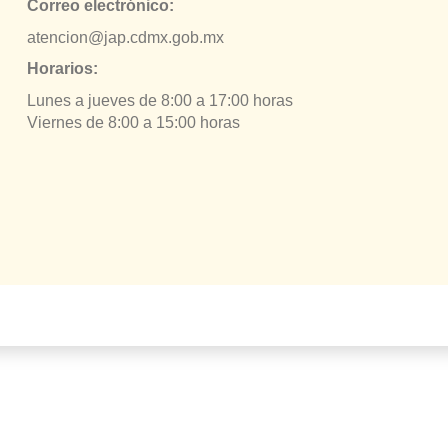
Correo electrónico:
atencion@jap.cdmx.gob.mx
Horarios:
Lunes a jueves de 8:00 a 17:00 horas
Viernes de 8:00 a 15:00 horas