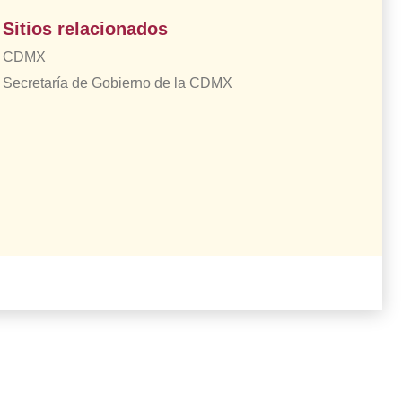
Sitios relacionados
CDMX
Secretaría de Gobierno de la CDMX