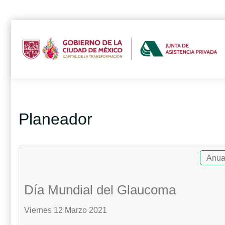
Planeador
Anua
Día Mundial del Glaucoma
Viernes 12 Marzo 2021