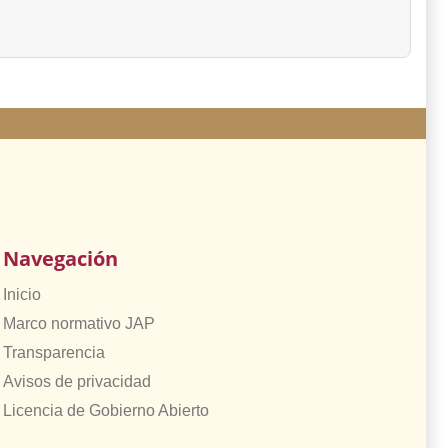
Navegación
Inicio
Marco normativo JAP
Transparencia
Avisos de privacidad
Licencia de Gobierno Abierto