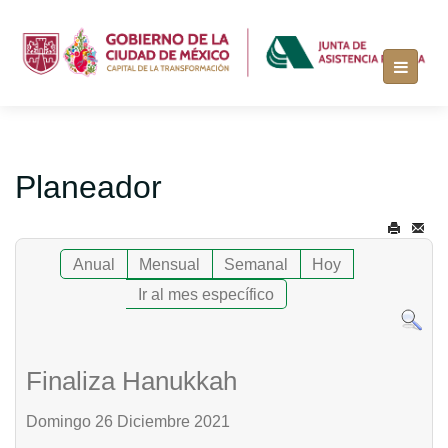
Planeador
Anual
Mensual
Semanal
Hoy
Ir al mes específico
Finaliza Hanukkah
Domingo 26 Diciembre 2021