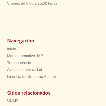
Viernes de 8:00 a 15:00 horas
Navegación
Inicio
Marco normativo JAP
Transparencia
Avisos de privacidad
Licencia de Gobierno Abierto
Sitios relacionados
CDMX