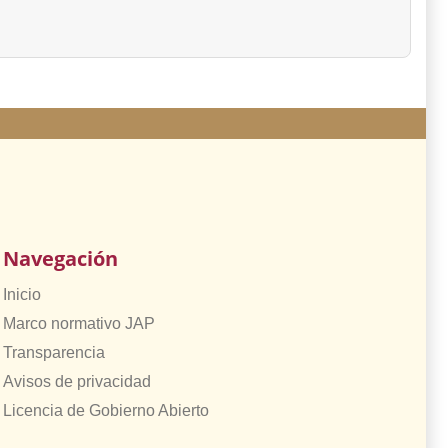
Navegación
Inicio
Marco normativo JAP
Transparencia
Avisos de privacidad
Licencia de Gobierno Abierto