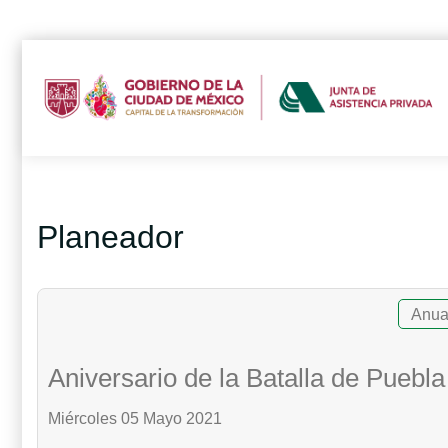
Planeador
Anua
Aniversario de la Batalla de Puebla
Miércoles 05 Mayo 2021