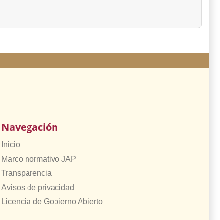
Navegación
Inicio
Marco normativo JAP
Transparencia
Avisos de privacidad
Licencia de Gobierno Abierto