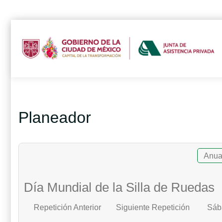
Planeador
Anua
Día Mundial de la Silla de Ruedas
Repetición Anterior
Siguiente Repetición
Sáb