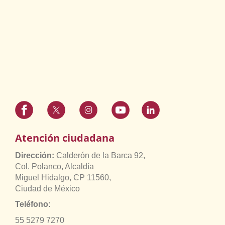
Atención ciudadana
Dirección:
Calderón de la Barca 92,
Col. Polanco, Alcaldía
Miguel Hidalgo, CP 11560,
Ciudad de México
Teléfono:
55 5279 7270