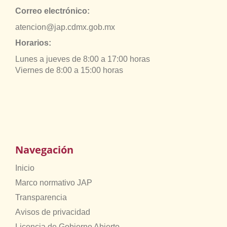
Correo electrónico:
atencion@jap.cdmx.gob.mx
Horarios:
Lunes a jueves de 8:00 a 17:00 horas
Viernes de 8:00 a 15:00 horas
Navegación
Inicio
Marco normativo JAP
Transparencia
Avisos de privacidad
Licencia de Gobierno Abierto