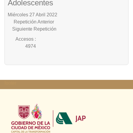
Adolescentes
Miércoles 27 Abril 2022
Repetición Anterior
Siguiente Repetición
Accesos
:
4974
footer