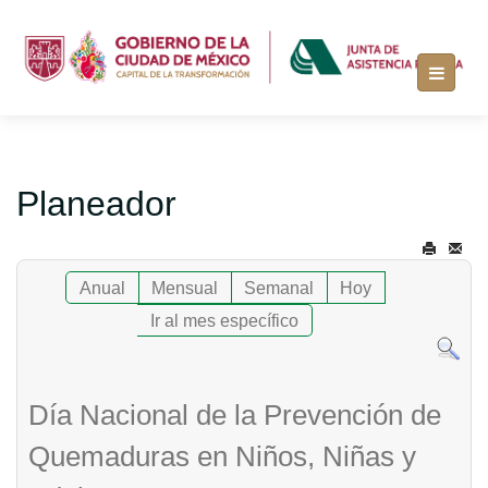
Planeador
Anual
Mensual
Semanal
Hoy
Ir al mes específico
Día Nacional de la Prevención de
Quemaduras en Niños, Niñas y