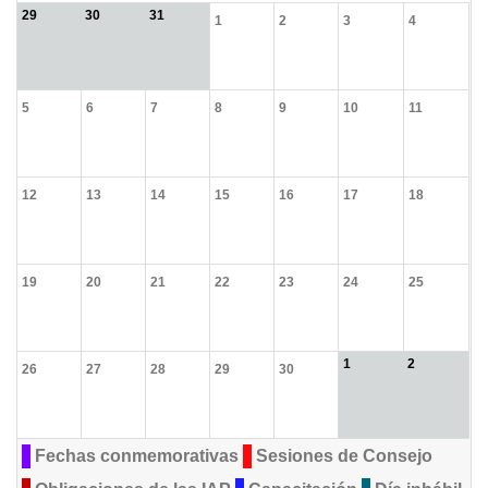
29
30
31
1
2
3
4
5
6
7
8
9
10
11
12
13
14
15
16
17
18
19
20
21
22
23
24
25
1
2
26
27
28
29
30
Fechas conmemorativas
Sesiones de Consejo