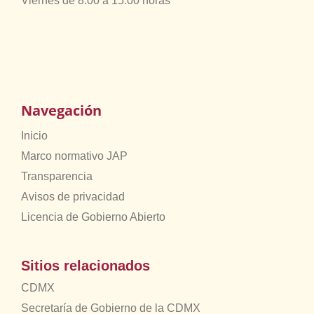
Viernes de 8:00 a 15:00 horas
Navegación
Inicio
Marco normativo JAP
Transparencia
Avisos de privacidad
Licencia de Gobierno Abierto
Sitios relacionados
CDMX
Secretaría de Gobierno de la CDMX