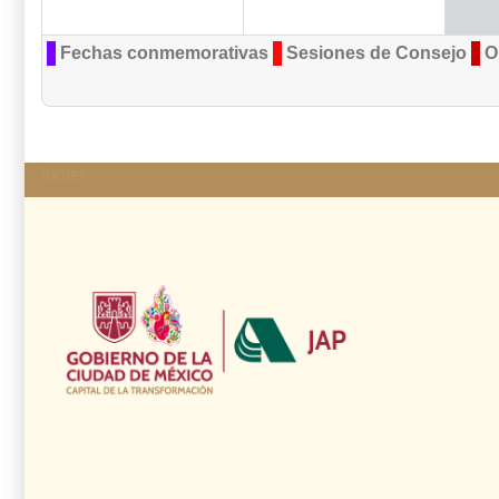
Fechas conmemorativas
Sesiones de Consejo
O
footer