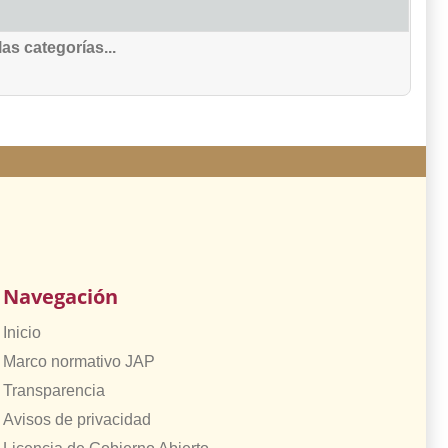
as categorías...
Navegación
Inicio
Marco normativo JAP
Transparencia
Avisos de privacidad