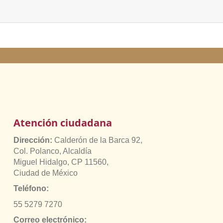
Atención ciudadana
Dirección:
Calderón de la Barca 92,
Col. Polanco, Alcaldía
Miguel Hidalgo, CP 11560,
Ciudad de México
Teléfono:
55 5279 7270
Correo electrónico: