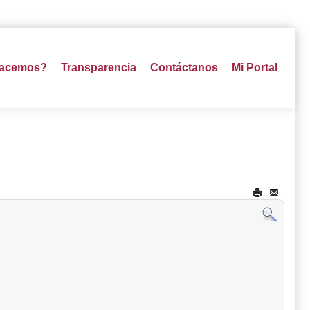
hacemos?
Transparencia
Contáctanos
Mi Portal