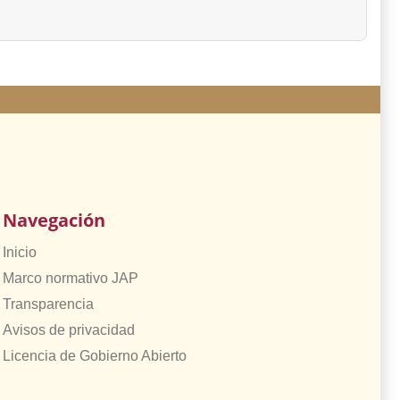
Navegación
Inicio
Marco normativo JAP
Transparencia
Avisos de privacidad
Licencia de Gobierno Abierto