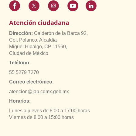
Atención ciudadana
Dirección:
Calderón de la Barca 92,
Col. Polanco, Alcaldía
Miguel Hidalgo, CP 11560,
Ciudad de México
Teléfono:
55 5279 7270
Correo electrónico:
atencion@jap.cdmx.gob.mx
Horarios:
Lunes a jueves de 8:00 a 17:00 horas
Viernes de 8:00 a 15:00 horas