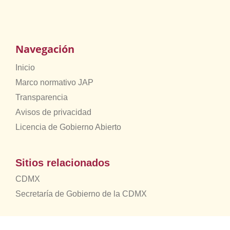
Navegación
Inicio
Marco normativo JAP
Transparencia
Avisos de privacidad
Licencia de Gobierno Abierto
Sitios relacionados
CDMX
Secretaría de Gobierno de la CDMX