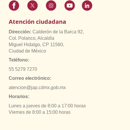
Atención ciudadana
Dirección:
Calderón de la Barca 92,
Col. Polanco, Alcaldía
Miguel Hidalgo, CP 11560,
Ciudad de México
Teléfono:
55 5279 7270
Correo electrónico:
atencion@jap.cdmx.gob.mx
Horarios:
Lunes a jueves de 8:00 a 17:00 horas
Viernes de 8:00 a 15:00 horas