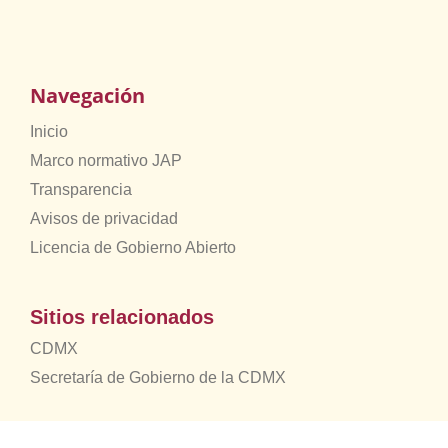
Navegación
Inicio
Marco normativo JAP
Transparencia
Avisos de privacidad
Licencia de Gobierno Abierto
Sitios relacionados
CDMX
Secretaría de Gobierno de la CDMX