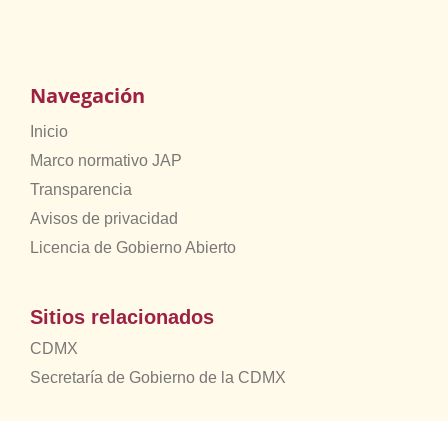
Navegación
Inicio
Marco normativo JAP
Transparencia
Avisos de privacidad
Licencia de Gobierno Abierto
Sitios relacionados
CDMX
Secretaría de Gobierno de la CDMX