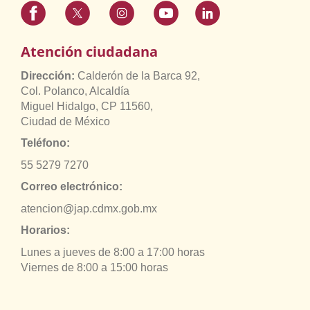
Atención ciudadana
Dirección:
Calderón de la Barca 92,
Col. Polanco, Alcaldía
Miguel Hidalgo, CP 11560,
Ciudad de México
Teléfono:
55 5279 7270
Correo electrónico:
atencion@jap.cdmx.gob.mx
Horarios:
Lunes a jueves de 8:00 a 17:00 horas
Viernes de 8:00 a 15:00 horas