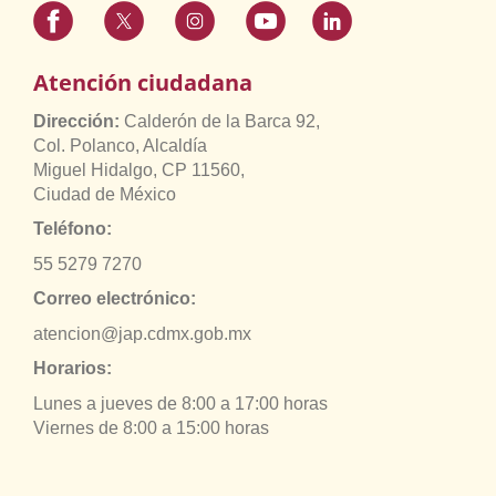
Atención ciudadana
Dirección:
Calderón de la Barca 92,
Col. Polanco, Alcaldía
Miguel Hidalgo, CP 11560,
Ciudad de México
Teléfono:
55 5279 7270
Correo electrónico:
atencion@jap.cdmx.gob.mx
Horarios:
Lunes a jueves de 8:00 a 17:00 horas
Viernes de 8:00 a 15:00 horas