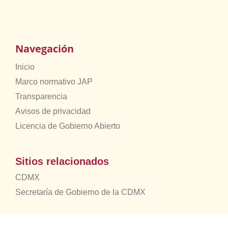
Navegación
Inicio
Marco normativo JAP
Transparencia
Avisos de privacidad
Licencia de Gobierno Abierto
Sitios relacionados
CDMX
Secretaría de Gobierno de la CDMX