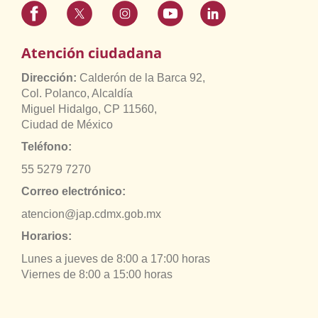
Atención ciudadana
Dirección:
Calderón de la Barca 92,
Col. Polanco, Alcaldía
Miguel Hidalgo, CP 11560,
Ciudad de México
Teléfono:
55 5279 7270
Correo electrónico:
atencion@jap.cdmx.gob.mx
Horarios:
Lunes a jueves de 8:00 a 17:00 horas
Viernes de 8:00 a 15:00 horas