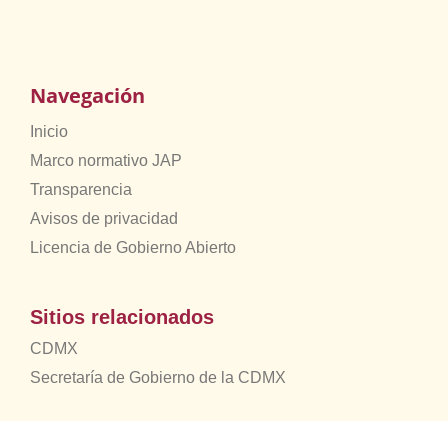
Navegación
Inicio
Marco normativo JAP
Transparencia
Avisos de privacidad
Licencia de Gobierno Abierto
Sitios relacionados
CDMX
Secretaría de Gobierno de la CDMX