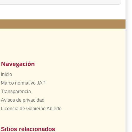
Navegación
Inicio
Marco normativo JAP
Transparencia
Avisos de privacidad
Licencia de Gobierno Abierto
Sitios relacionados