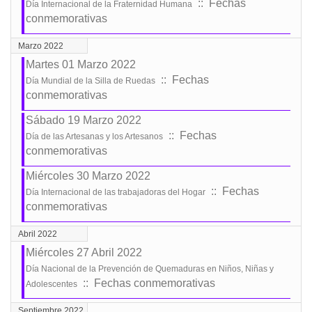
:: Fechas
Día Internacional de la Fraternidad Humana
conmemorativas
Marzo 2022
Martes 01 Marzo 2022
:: Fechas
Día Mundial de la Silla de Ruedas
conmemorativas
Sábado 19 Marzo 2022
:: Fechas
Día de las Artesanas y los Artesanos
conmemorativas
Miércoles 30 Marzo 2022
:: Fechas
Día Internacional de las trabajadoras del Hogar
conmemorativas
Abril 2022
Miércoles 27 Abril 2022
Día Nacional de la Prevención de Quemaduras en Niños, Niñas y
:: Fechas conmemorativas
Adolescentes
Septiembre 2022