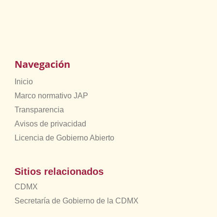
Navegación
Inicio
Marco normativo JAP
Transparencia
Avisos de privacidad
Licencia de Gobierno Abierto
Sitios relacionados
CDMX
Secretaría de Gobierno de la CDMX