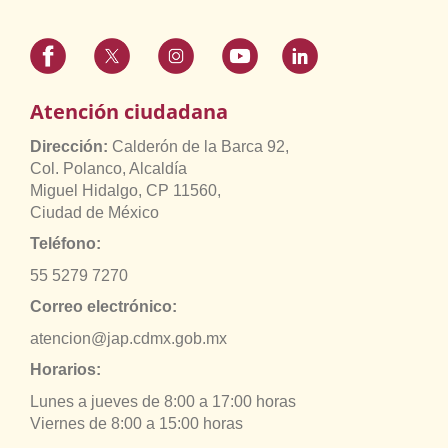
Atención ciudadana
Dirección:
Calderón de la Barca 92,
Col. Polanco, Alcaldía
Miguel Hidalgo, CP 11560,
Ciudad de México
Teléfono:
55 5279 7270
Correo electrónico:
atencion@jap.cdmx.gob.mx
Horarios:
Lunes a jueves de 8:00 a 17:00 horas
Viernes de 8:00 a 15:00 horas