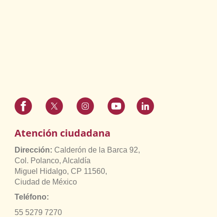
Atención ciudadana
Dirección:
Calderón de la Barca 92,
Col. Polanco, Alcaldía
Miguel Hidalgo, CP 11560,
Ciudad de México
Teléfono:
55 5279 7270