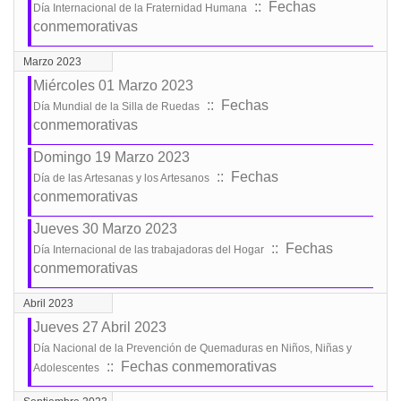
:: Fechas
Día Internacional de la Fraternidad Humana
conmemorativas
Marzo 2023
Miércoles 01 Marzo 2023
:: Fechas
Día Mundial de la Silla de Ruedas
conmemorativas
Domingo 19 Marzo 2023
:: Fechas
Día de las Artesanas y los Artesanos
conmemorativas
Jueves 30 Marzo 2023
:: Fechas
Día Internacional de las trabajadoras del Hogar
conmemorativas
Abril 2023
Jueves 27 Abril 2023
Día Nacional de la Prevención de Quemaduras en Niños, Niñas y
:: Fechas conmemorativas
Adolescentes