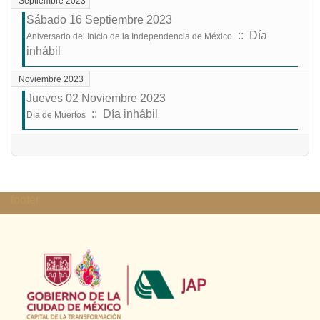
Septiembre 2023
Sábado 16 Septiembre 2023
:: Día
Aniversario del Inicio de la Independencia de México
inhábil
Noviembre 2023
Jueves 02 Noviembre 2023
:: Día inhábil
Día de Muertos
Lista de límites de paginación
footer