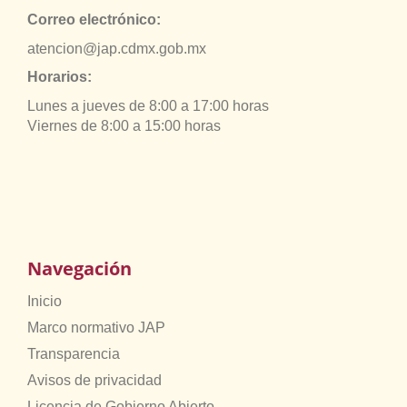
Correo electrónico:
atencion@jap.cdmx.gob.mx
Horarios:
Lunes a jueves de 8:00 a 17:00 horas
Viernes de 8:00 a 15:00 horas
Navegación
Inicio
Marco normativo JAP
Transparencia
Avisos de privacidad
Licencia de Gobierno Abierto